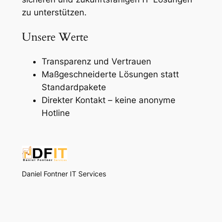
zu unterstützen.
Unsere Werte
Transparenz und Vertrauen
Maßgeschneiderte Lösungen statt
Standardpakete
Direkter Kontakt – keine anonyme
Hotline
Daniel Fontner IT Services